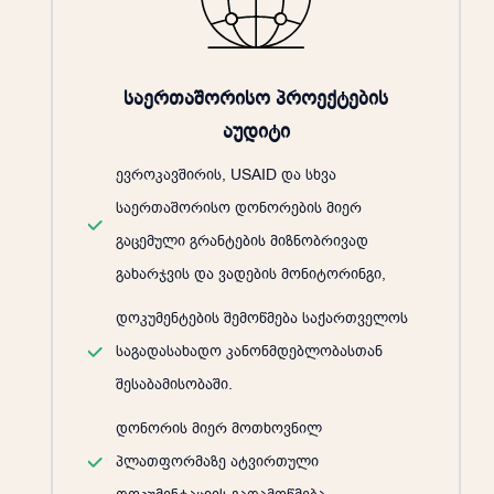
საერთაშორისო პროექტების
აუდიტი
ევროკავშირის, USAID და სხვა
საერთაშორისო დონორების მიერ
გაცემული გრანტების მიზნობრივად
გახარჯვის და ვადების მონიტორინგი,
დოკუმენტების შემოწმება საქართველოს
საგადასახადო კანონმდებლობასთან
შესაბამისობაში.
დონორის მიერ მოთხოვნილ
პლათფორმაზე ატვირთული