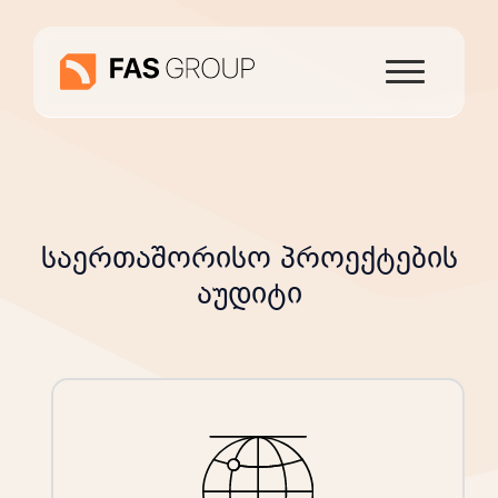
საერთაშორისო პროექტების
აუდიტი