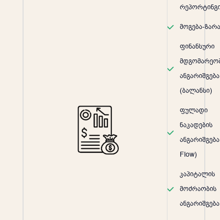
რეპორტინგი
მოგება-ზარ
ფინანსური
მდგომარეო
ანგარიშგება
(ბალანსი)
ფულადი
ნაკადების
ანგარიშგება
Flow)
კაპიტალის
მოძრაობის
ანგარიშგება