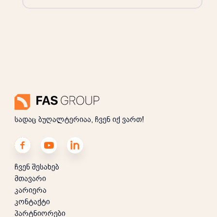
სადაც ბუღალტერიაა, ჩვენ იქ ვართ!
ჩვენ შესახებ
მთავარი
კარიერა
კონტაქტი
პარტნიორები