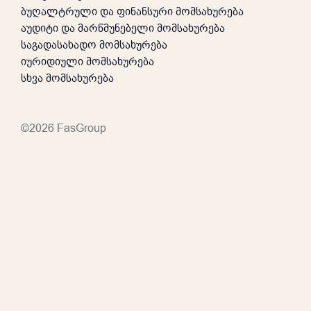
ბუღალტრული და ფინანსური მომსახურება
აუდიტი და მარწმუნებელი მომსახურება
საგადასახადო მომსახურება
იურიდიული მომსახურება
სხვა მომსახურება
©2026 FasGroup