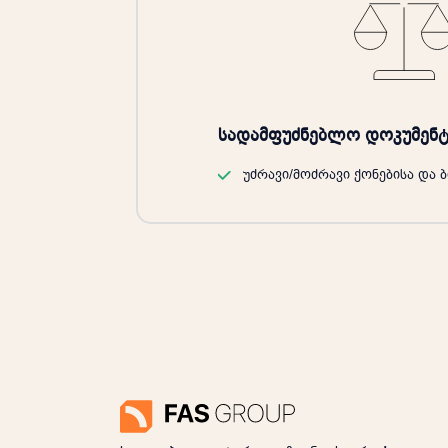
სადამფუძნებლო დოკუმენტ
უძრავი/მოძრავი ქონებისა და ბ