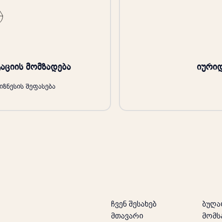
აციის მომზადება
იური
იზნესის შეფასება
ჩვენ შესახებ
ბუღა
მთავარი
მომს