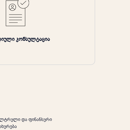
დიული კონსულტაცია
ლტრული და ფინანსური
ახურება