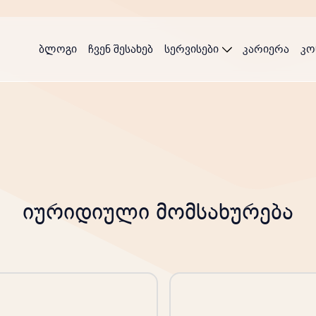
ბლოგი
ჩვენ შესახებ
სერვისები
კარიერა
კო
იურიდიული მომსახურება