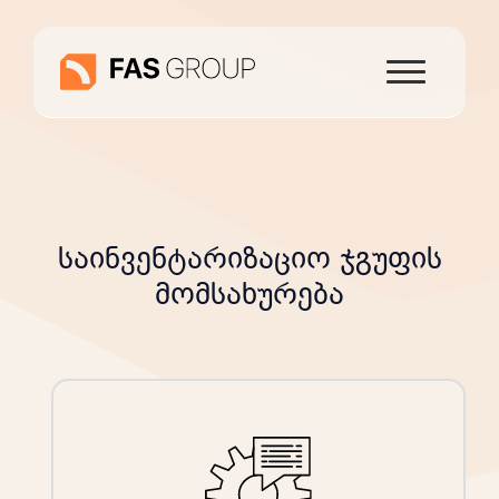
საინვენტარიზაციო ჯგუფის
მომსახურება