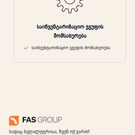
საინვენტარიზაციო ჯგუფის
მომსახურება
საინვენტარიზაციო ჯგუფის მომსახურება
სადაც ბუღალტერიაა, ჩვენ იქ ვართ!