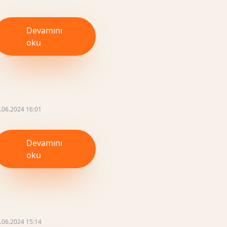
Devamını
oku
.06.2024 16:01
Devamını
oku
.06.2024 15:14