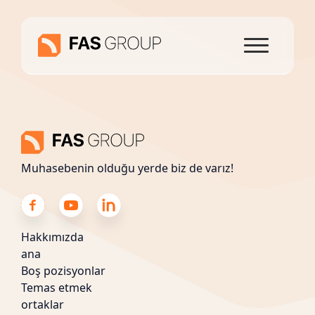
Muhasebenin olduğu yerde biz de varız!
Hakkımızda
ana
Boş pozisyonlar
Temas etmek
ortaklar