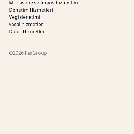
Muhasebe ve finans hizmetleri
Denetim Hizmetleri
Vegi denetimi
yasal hizmetler
Diğer Hizmetler
©2026 FasGroup