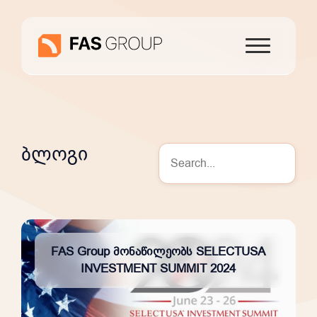
ბლოგი
FAS Group მონაწილეობს SELECTUSA
INVESTMENT SUMMIT 2024