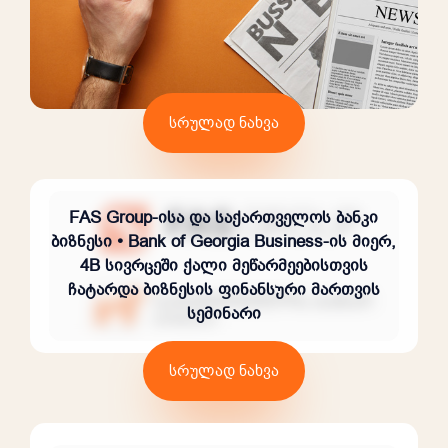
სრულად ნახვა
FAS Group-ისა და საქართველოს ბანკი
ბიზნესი • Bank of Georgia Business-ის მიერ,
4B სივრცეში ქალი მეწარმეებისთვის
ჩატარდა ბიზნესის ფინანსური მართვის
სემინარი
სრულად ნახვა