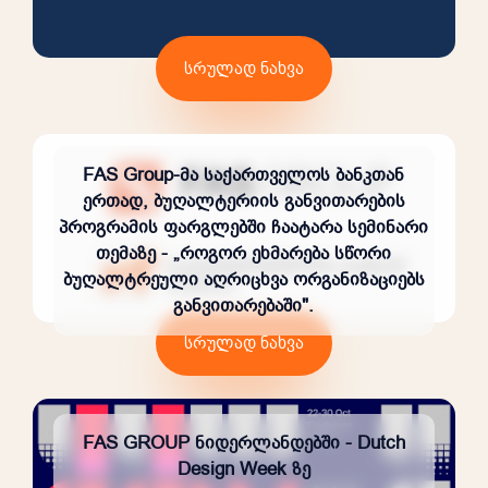
სრულად ნახვა
FAS Group-მა საქართველოს ბანკთან
ერთად, ბუღალტერიის განვითარების
პროგრამის ფარგლებში ჩაატარა სემინარი
თემაზე - „როგორ ეხმარება სწორი
ბუღალტრეული აღრიცხვა ორგანიზაციებს
განვითარებაში".
სრულად ნახვა
FAS GROUP ნიდერლანდებში - Dutch
Design Week ზე