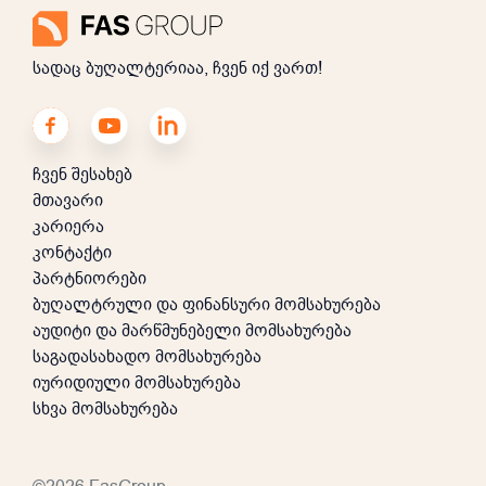
სადაც ბუღალტერიაა, ჩვენ იქ ვართ!
ჩვენ შესახებ
მთავარი
კარიერა
კონტაქტი
პარტნიორები
ბუღალტრული და ფინანსური მომსახურება
აუდიტი და მარწმუნებელი მომსახურება
საგადასახადო მომსახურება
იურიდიული მომსახურება
სხვა მომსახურება