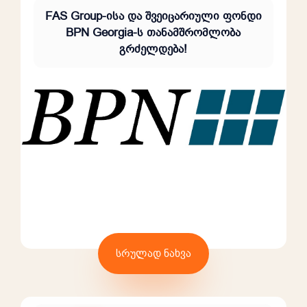
FAS Group-ისა და შვეიცარიული ფონდი
BPN Georgia-ს თანამშრომლობა
გრძელდება!
სრულად ნახვა