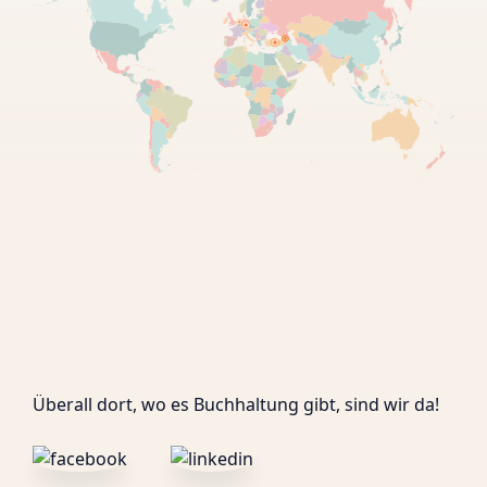
Überall dort, wo es Buchhaltung gibt, sind wir da!