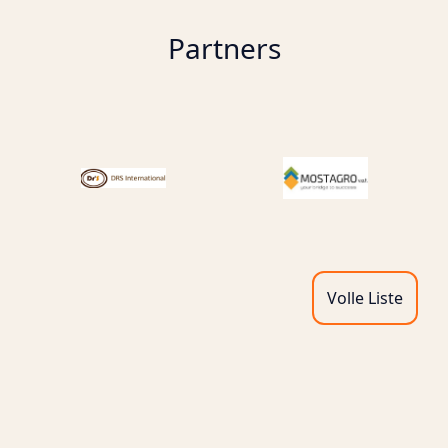
Partners
Volle Liste