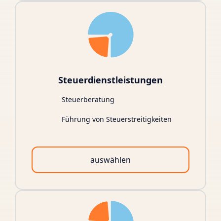
Steuerdienstleistungen
Steuerberatung
Führung von Steuerstreitigkeiten
auswählen