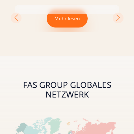
Mehr lesen
FAS GROUP GLOBALES
NETZWERK