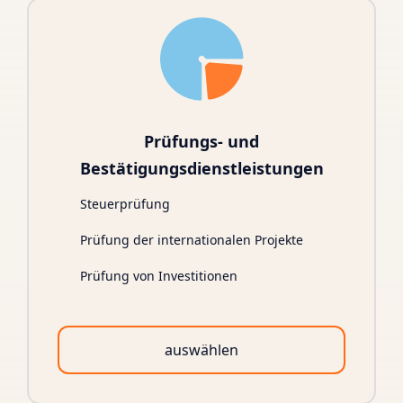
Prüfungs- und
Bestätigungsdienstleistungen
Steuerprüfung
Prüfung der internationalen Projekte
Prüfung von Investitionen
auswählen