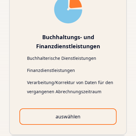
Buchhaltungs- und
Finanzdienstleistungen
Buchhalterische Dienstleistungen
Finanzdienstleistungen
Verarbeitung/Korrektur von Daten für den
vergangenen Abrechnungszeitraum
auswählen