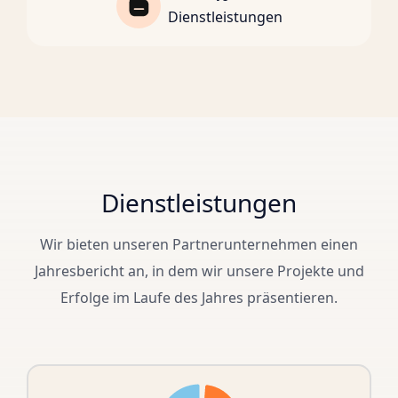
Dienstleistungen
Dienstleistungen
Wir bieten unseren Partnerunternehmen einen
Jahresbericht an, in dem wir unsere Projekte und
Erfolge im Laufe des Jahres präsentieren.