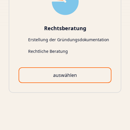
Rechtsberatung
Erstellung der Gründungsdokumentation
Rechtliche Beratung
auswählen