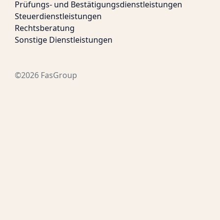
Prüfungs- und Bestätigungsdienstleistungen
Steuerdienstleistungen
Rechtsberatung
Sonstige Dienstleistungen
©2026 FasGroup