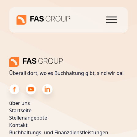
Überall dort, wo es Buchhaltung gibt, sind wir da!
über uns
Startseite
Stellenangebote
Kontakt
Buchhaltungs- und Finanzdienstleistungen