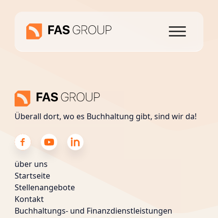
Überall dort, wo es Buchhaltung gibt, sind wir da!
über uns
Startseite
Stellenangebote
Kontakt
Buchhaltungs- und Finanzdienstleistungen