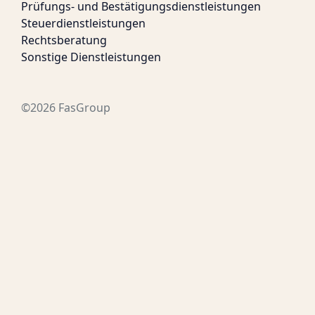
Prüfungs- und Bestätigungsdienstleistungen
Steuerdienstleistungen
Rechtsberatung
Sonstige Dienstleistungen
©2026 FasGroup