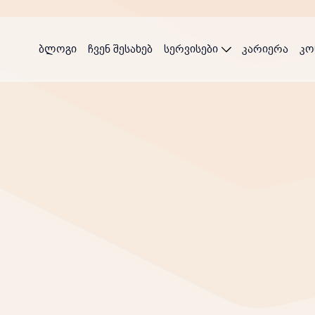
ბლოგი
ჩვენ შესახებ
სერვისები
კარიერა
კო